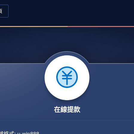
頁
在線提款
格式: u-win888